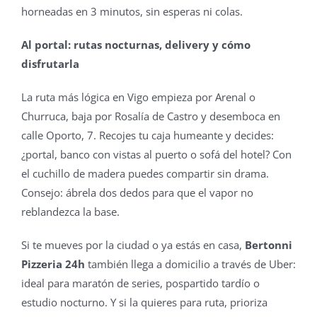
horneadas en 3 minutos, sin esperas ni colas.
Al portal: rutas nocturnas, delivery y cómo
disfrutarla
La ruta más lógica en Vigo empieza por Arenal o
Churruca, baja por Rosalía de Castro y desemboca en
calle Oporto, 7. Recojes tu caja humeante y decides:
¿portal, banco con vistas al puerto o sofá del hotel? Con
el cuchillo de madera puedes compartir sin drama.
Consejo: ábrela dos dedos para que el vapor no
reblandezca la base.
Si te mueves por la ciudad o ya estás en casa,
Bertonni
Pizzeria 24h
también llega a domicilio a través de Uber:
ideal para maratón de series, pospartido tardío o
estudio nocturno. Y si la quieres para ruta, prioriza