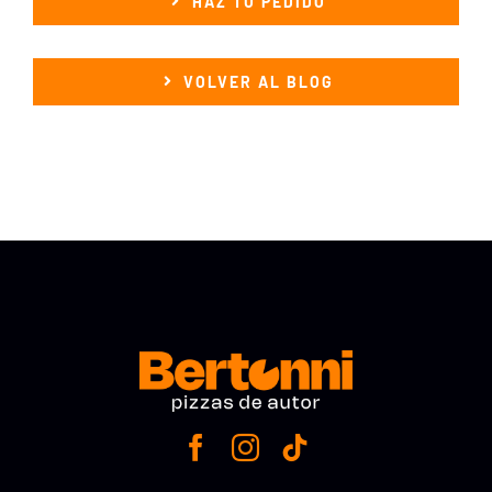
HAZ TU PEDIDO
VOLVER AL BLOG