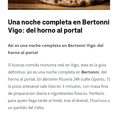
Una noche completa en Bertonni
Vigo: del horno al portal
Así es una noche completa en Bertonni Vigo: del
horno al portal
Si buscas comida nocturna real en Vigo, esta es la guía
definitiva: así es una noche completa en
Bertonni
, del
horno al portal. En
Bertonni Pizzeria 24h
(calle Oporto, 7)
la pizza artesanal sale lista en 3 minutos, con masa fina
de preparación diaria e ingredientes frescos. Perfecto
para quien llega tarde al hotel, tras el Arenal, Churruca o
un partido del Celta.