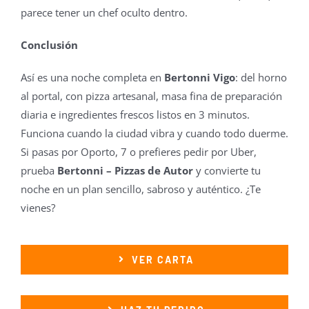
parece tener un chef oculto dentro.
Conclusión
Así es una noche completa en
Bertonni Vigo
: del horno
al portal, con pizza artesanal, masa fina de preparación
diaria e ingredientes frescos listos en 3 minutos.
Funciona cuando la ciudad vibra y cuando todo duerme.
Si pasas por Oporto, 7 o prefieres pedir por Uber,
prueba
Bertonni – Pizzas de Autor
y convierte tu
noche en un plan sencillo, sabroso y auténtico. ¿Te
vienes?
VER CARTA