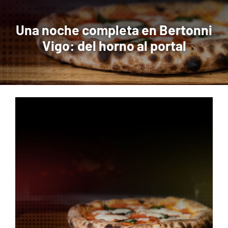
NOSOTROS
Una noche completa en Bertonni
Vigo: del horno al portal